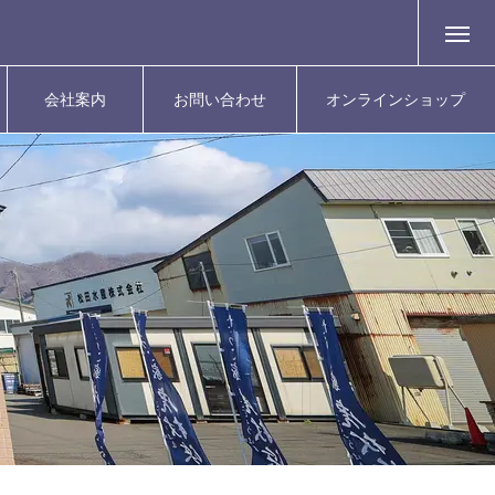
会社案内
お問い合わせ
オンラインショップ
COMPANY
CONTACT