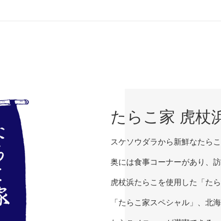
たらこ家 虎杖
スケソウダラから新鮮なたらこ
奥には食事コーナーがあり、訪
虎杖浜たらこを使用した「たら
「たらこ家スペシャル」、北海