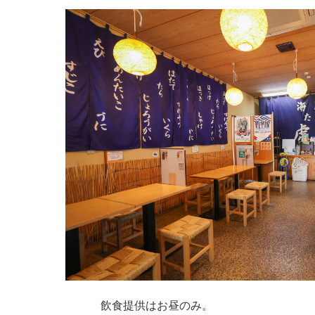
飲食提供はお昼のみ。