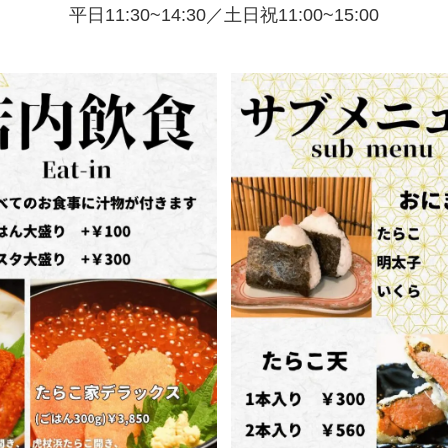
平日11:30~14:30／土日祝11:00~15:00