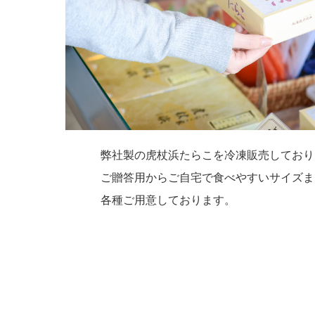
弊社製の虎杖浜たらこを冷凍販売しており
ご贈答用からご自宅で食べやすいサイズま
各種ご用意しております。