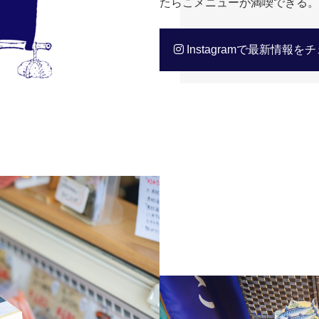
たらこメニューが満喫できる。
Instagramで最新情報を